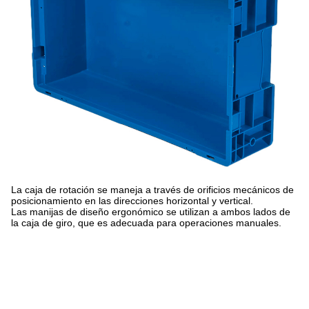
La caja de rotación se maneja a través de orificios mecánicos de
posicionamiento en las direcciones horizontal y vertical.
Las manijas de diseño ergonómico se utilizan a ambos lados de
la caja de giro, que es adecuada para operaciones manuales.