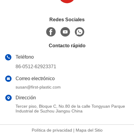
Redes Sociales
Contacto rápido
Teléfono
86-0512-62923371
Correo electrónico
susan@first-plastic.com
Dirección
Tercer piso, Bloque C, No.80 de la calle Tongyuan Parque
Industrial de Suzhou Jiangsu China
Política de privacidad
|
Mapa del Sitio