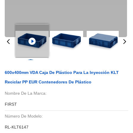
600x400mm VDA Caja De Plástico Para La Inyección KLT
Reciclar PP EUR Contenedores De Plástico
Nombre De La Marca:
FIRST
Número De Modelo:
RL-KLT6147