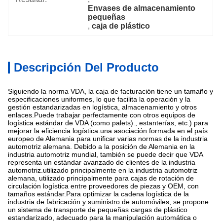
Envases de almacenamiento 
pequeñas
, 
caja de plástico
Descripción Del Producto
Siguiendo la norma VDA, la caja de facturación tiene un tamaño y
especificaciones uniformes, lo que facilita la operación y la
gestión estandarizadas en logística, almacenamiento y otros
enlaces.Puede trabajar perfectamente con otros equipos de
logística estándar de VDA (como palets)., estanterías, etc.) para
mejorar la eficiencia logística.una asociación formada en el país
europeo de Alemania para unificar varias normas de la industria
automotriz alemana. Debido a la posición de Alemania en la
industria automotriz mundial, también se puede decir que VDA
representa un estándar avanzado de clientes de la industria
automotriz.utilizado principalmente en la industria automotriz
alemana, utilizado principalmente para cajas de rotación de
circulación logística entre proveedores de piezas y OEM, con
tamaños estándar.Para optimizar la cadena logística de la
industria de fabricación y suministro de automóviles, se propone
un sistema de transporte de pequeñas cargas de plástico
estandarizado, adecuado para la manipulación automática o