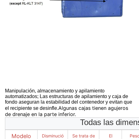
Manipulación, almacenamiento y apilamiento
automatizados; Las estructuras de apilamiento y caja de
fondo aseguran la estabilidad del contenedor y evitan que
Algunas cajas tienen agujeros
el recipiente se desinfle.
de drenaje en la parte inferior.
Todas las dimen
Modelo
Disminució
Se trata de
El
Pes