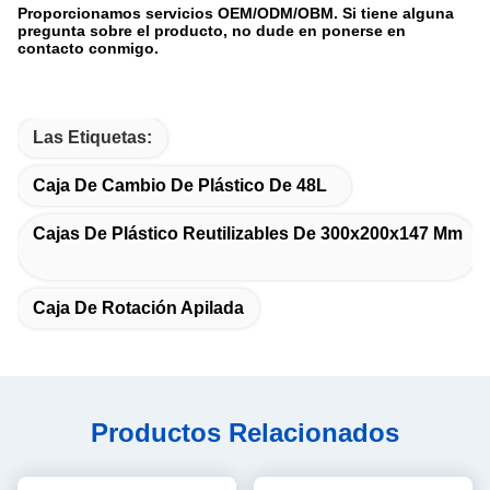
Proporcionamos servicios OEM/ODM/OBM. Si tiene alguna
pregunta sobre el producto, no dude en ponerse en
contacto conmigo.
Las Etiquetas:
Caja De Cambio De Plástico De 48L
Cajas De Plástico Reutilizables De 300x200x147 Mm
Caja De Rotación Apilada
Productos Relacionados