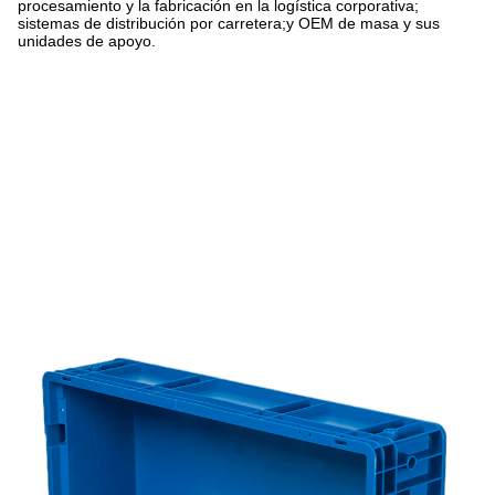
procesamiento y la fabricación en la logística corporativa;
sistemas de distribución por carretera;y OEM de masa y sus
unidades de apoyo.