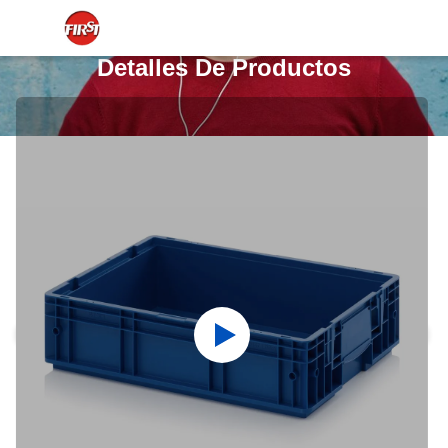
Detalles De Productos