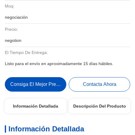
Moq:
negociación
Precio:
negotion
El Tiempo De Entrega:
Listo para el envío en aproximadamente 15 días hábiles.
Consiga El Mejor Precio
Contacta Ahora
Información Detallada
Descripción Del Producto
Información Detallada