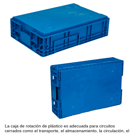
La caja de rotación de plástico es adecuada para circuitos
cerrados como el transporte, el almacenamiento, la circulación, el