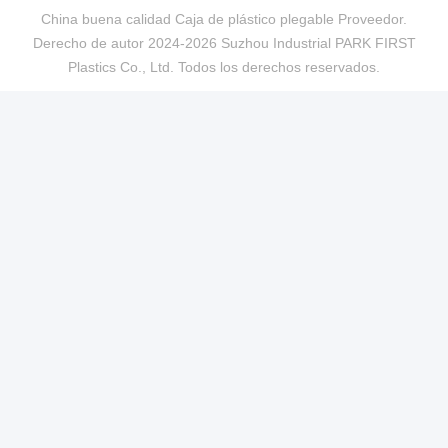
China buena calidad Caja de plástico plegable Proveedor.
Derecho de autor 2024-2026 Suzhou Industrial PARK FIRST
Plastics Co., Ltd. Todos los derechos reservados.